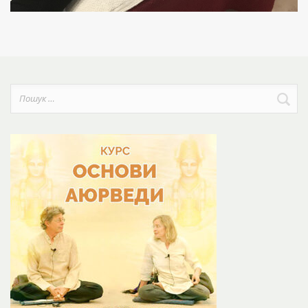
Пошук: