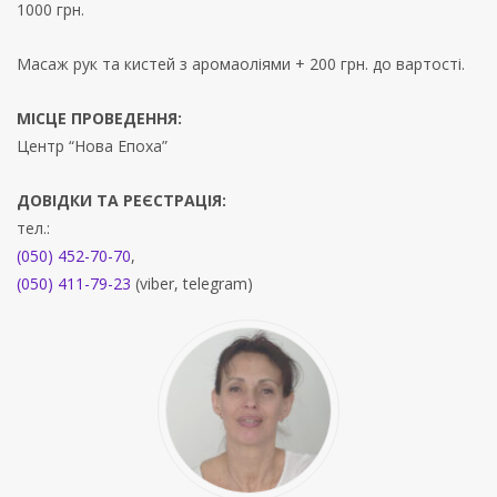
1000 грн.
Масаж рук та кистей з аромаоліями + 200 грн. до вартості.
МІСЦЕ ПРОВЕДЕННЯ:
Центр “Нова Епоха”
ДОВІДКИ ТА РЕЄСТРАЦІЯ:
тел.:
(050) 452-70-70
,
(050) 411-79-23
(viber, telegram)