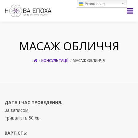
Українська
МАСАЖ ОБЛИЧЧЯ
КОНСУЛЬТАЦІЇ
МАСАЖ ОБЛИЧЧЯ
ДАТА І ЧАС ПРОВЕДЕННЯ:
За записом,
тривалість 50 хв.
ВАРТІСТЬ: