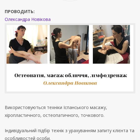
ПРОВОДИТЬ:
Олександра Новікова
Використовуються техніки Іспанського масажу,
хіропластичного, остеопатичного, точкового.
Індивідуальний підбір технік з урахуванням запиту клієнта та
особливостей особи.