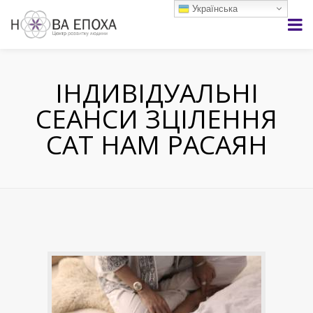
Українська
ІНДИВІДУАЛЬНІ
СЕАНСИ ЗЦІЛЕННЯ
САТ НАМ РАСАЯН