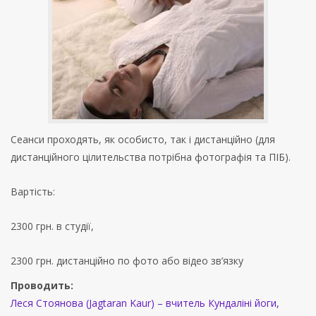
Сеанси проходять, як особисто, так і дистанційно (для
дистанційного цілительства потрібна фотографія та ПІБ).
Вартість:
2300 грн. в студії,
2300 грн. дистанційно по фото або відео зв’язку
Проводить:
Леся Стоянова (Jagtaran Kaur) – вчитель Кундаліні йоги,