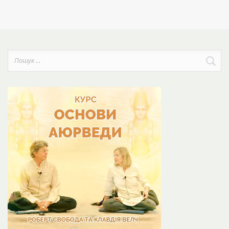
Пошук: