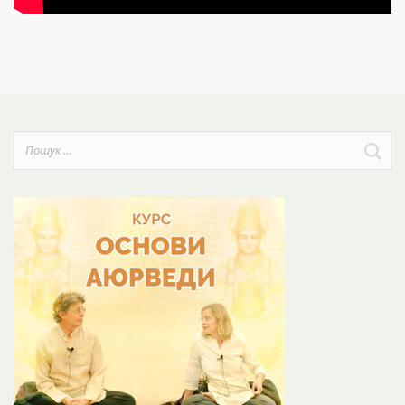
Пошук: