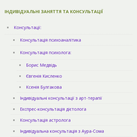
ІНДИВІДУАЛЬНІ ЗАНЯТТЯ ТА КОНСУЛЬТАЦІЇ
Консультації:
Консультація психоаналітика
Консультація психолога:
Борис Медвідь
Євгенія Кисленко
Ксенія Булгакова
Індивідуальні консультації з арт-терапії
Експрес-консультація дієтолога
Консультація астролога
Індивідуальна консультація з Аура-Сома