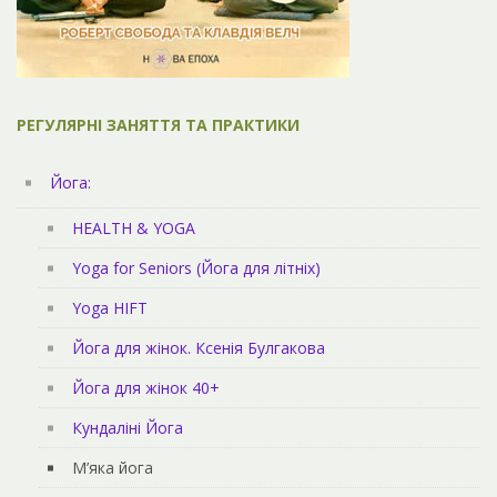
РЕГУЛЯРНІ ЗАНЯТТЯ ТА ПРАКТИКИ
Йога:
HEALTH & YOGA
Yoga for Seniors (Йога для літніх)
Yoga HIFT
Йога для жінок. Ксенія Булгакова
Йога для жінок 40+
Кундаліні Йога
М’яка йога