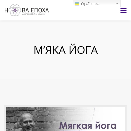
Українська
М’ЯКА ЙОГА