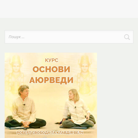
Пошук: