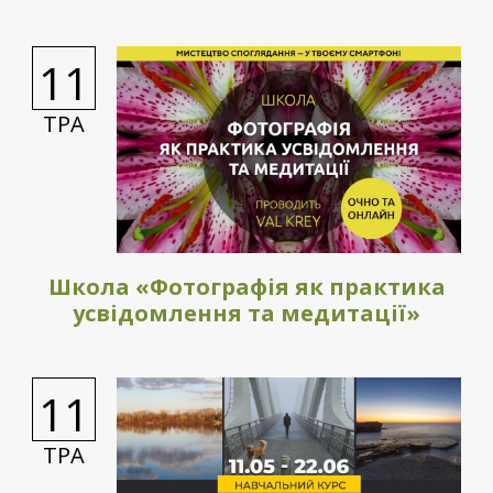
11
ТРА
Школа «Фотографія як практика
усвідомлення та медитації»
11
ТРА