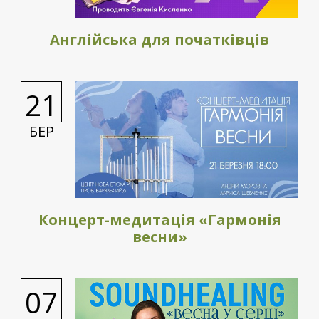
Англійська для початківців
21
БЕР
Концерт-медитація «Гармонія
весни»
07