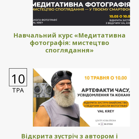
Навчальний курс «Медитативна
фотографія: мистецтво
споглядання»
10
ТРА
Відкрита зустріч з автором і