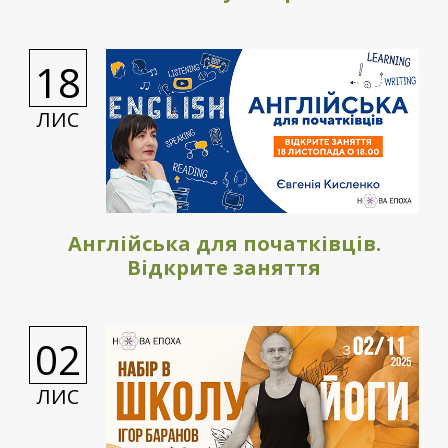
18
ЛИС
Англійська для початківців.
Відкрите заняття
02
ЛИС